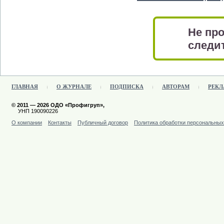
Не про
следит
ГЛАВНАЯ
О ЖУРНАЛЕ
ПОДПИСКА
АВТОРАМ
РЕКЛ
© 2011 — 2026 ОДО «Профигруп»,
УНП 190090226
О компании
Контакты
Публичный договор
Политика обработки персональны