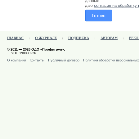
данных"
даю
согласие на обработку
ГЛАВНАЯ
О ЖУРНАЛЕ
ПОДПИСКА
АВТОРАМ
РЕКЛ
© 2011 — 2026 ОДО «Профигруп»,
УНП 190090226
О компании
Контакты
Публичный договор
Политика обработки персональны