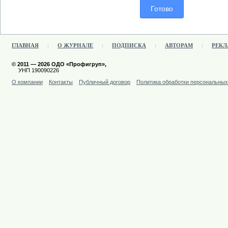
ГЛАВНАЯ
О ЖУРНАЛЕ
ПОДПИСКА
АВТОРАМ
РЕКЛ
© 2011 — 2026 ОДО «Профигруп»,
УНП 190090226
О компании
Контакты
Публичный договор
Политика обработки персональны