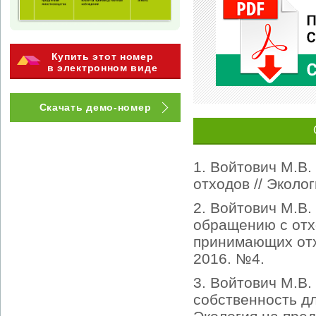
Купить этот номер
в электронном виде
Скачать демо-номер
1. Войтович М.В
отходов // Эколо
2. Войтович М.В
обращению с отх
принимающих отхо
2016. №4.
3. Войтович М.В.
собственность д