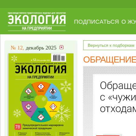
ПОДПИСАТЬСЯ
О Ж
Вернуться к подборкам
№ 12,
декабрь 2025
ОБРАЩЕНИЕ