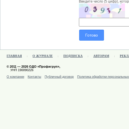
Введите число (5 цифр), кото
ГЛАВНАЯ
О ЖУРНАЛЕ
ПОДПИСКА
АВТОРАМ
РЕКЛ
© 2011 — 2026 ОДО «Профигруп»,
УНП 190090226
О компании
Контакты
Публичный договор
Политика обработки персональны