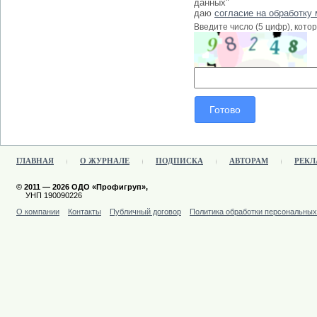
данных"
даю
согласие на обработку
Введите число (5 цифр), кото
ГЛАВНАЯ
О ЖУРНАЛЕ
ПОДПИСКА
АВТОРАМ
РЕКЛ
© 2011 — 2026 ОДО «Профигруп»,
УНП 190090226
О компании
Контакты
Публичный договор
Политика обработки персональны