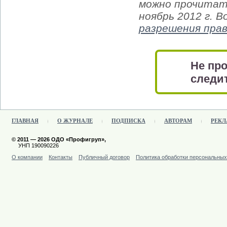
можно прочитать
ноябрь 2012 г. 
разрешения пра
Не про
следит
ГЛАВНАЯ
О ЖУРНАЛЕ
ПОДПИСКА
АВТОРАМ
РЕКЛ
© 2011 — 2026 ОДО «Профигруп»,
УНП 190090226
О компании
Контакты
Публичный договор
Политика обработки персональны