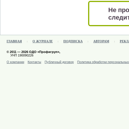
Не про
следит
ГЛАВНАЯ
О ЖУРНАЛЕ
ПОДПИСКА
АВТОРАМ
РЕКЛ
© 2011 — 2026 ОДО «Профигруп»,
УНП 190090226
О компании
Контакты
Публичный договор
Политика обработки персональны