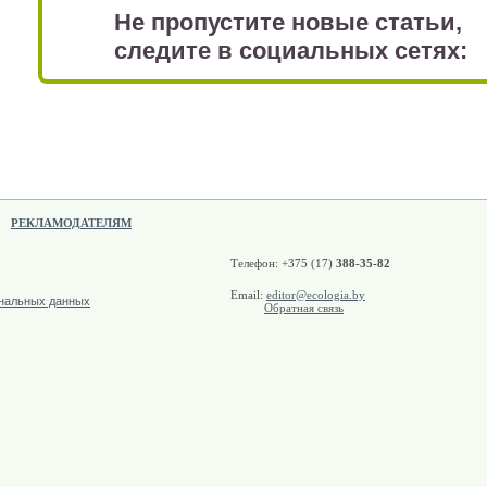
Не пропустите новые статьи,
следите в социальных сетях:
РЕКЛАМОДАТЕЛЯМ
Телефон: +375 (17)
388-35-82
Email:
editor@ecologia.by
ональных данных
Обратная связь