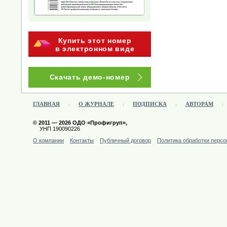
Купить этот номер
в электронном виде
Скачать демо-номер
ГЛАВНАЯ
О ЖУРНАЛЕ
ПОДПИСКА
АВТОРАМ
© 2011 — 2026 ОДО «Профигруп»,
УНП 190090226
О компании
Контакты
Публичный договор
Политика обработки перс