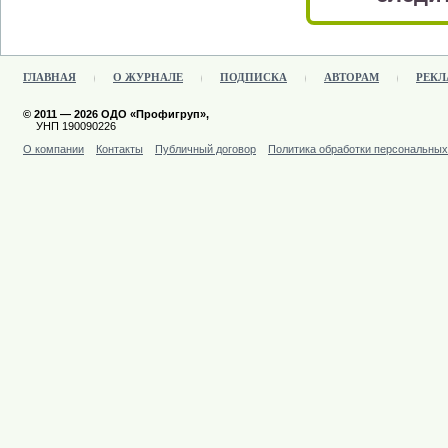
ГЛАВНАЯ
О ЖУРНАЛЕ
ПОДПИСКА
АВТОРАМ
РЕКЛ
© 2011 — 2026 ОДО «Профигруп»,
УНП 190090226
О компании
Контакты
Публичный договор
Политика обработки персональны