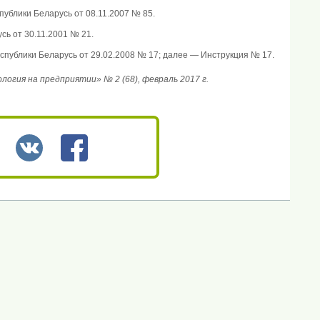
блики Беларусь от 08.11.2007 № 85.
ь от 30.11.2001 № 21.
ублики Беларусь от 29.02.2008 № 17; далее — Инструкция № 17.
гия на предприятии» № 2 (68), февраль 2017 г.