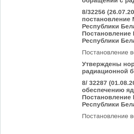
обращении с ра
8/32256 (26.07.
постановление 
Республики Бела
Постановление 
Республики Бела
Постановление вс
Утверждены нор
радиационной б
8/ 32287 (01.08
обеспечению яд
Постановление 
Республики Бела
Постановление вс