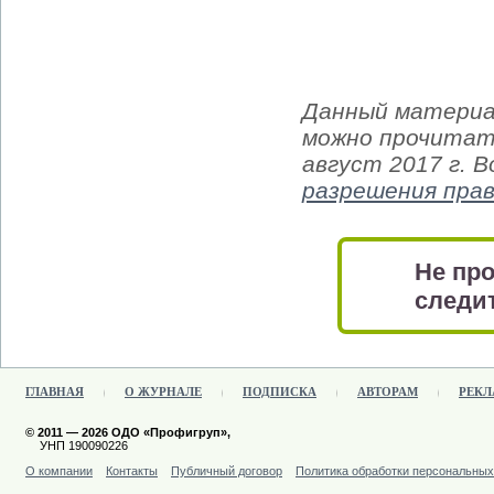
Данный материа
можно прочитать
август 2017 г. 
разрешения пра
Не про
следит
ГЛАВНАЯ
О ЖУРНАЛЕ
ПОДПИСКА
АВТОРАМ
РЕКЛ
© 2011 — 2026 ОДО «Профигруп»,
УНП 190090226
О компании
Контакты
Публичный договор
Политика обработки персональны