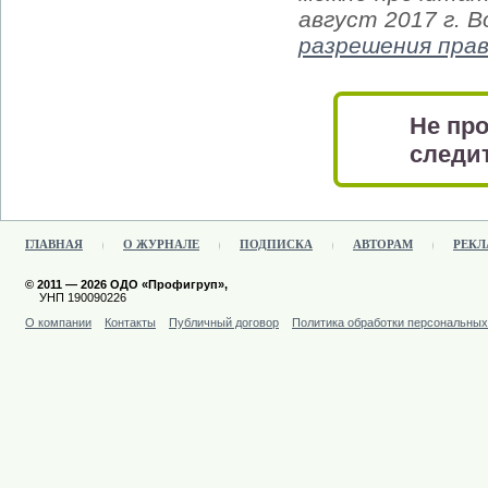
август 2017 г. 
разрешения пра
Не про
следит
ГЛАВНАЯ
О ЖУРНАЛЕ
ПОДПИСКА
АВТОРАМ
РЕКЛ
© 2011 — 2026 ОДО «Профигруп»,
УНП 190090226
О компании
Контакты
Публичный договор
Политика обработки персональны