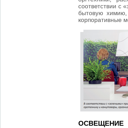
соответствии с 
бытовую химию, 
корпоративные м
ОСВЕЩЕНИЕ