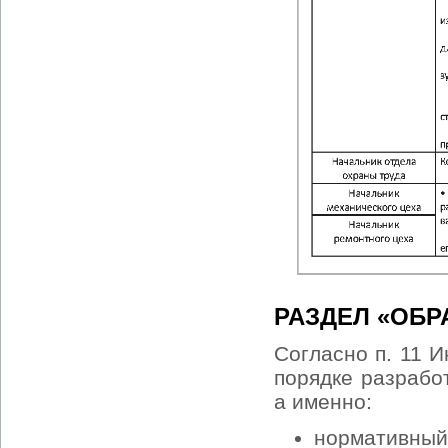
РАЗДЕЛ «ОБР
Согласно п. 11 
порядке разрабо
а именно:
нормативны