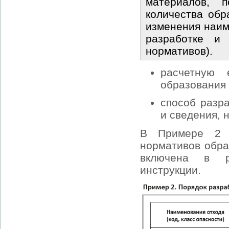
материалов, 
количества обр
изменения наим
разработке и
нормативов).
расчетную 
образования 
способ разр
и сведения, 
В Примере 2 п
нормативов обра
включена в р
инструкции.