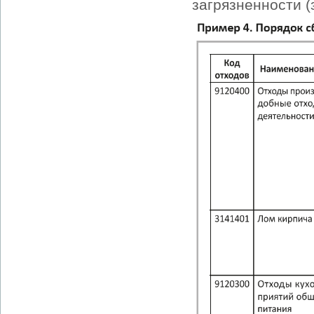
загрязненности (