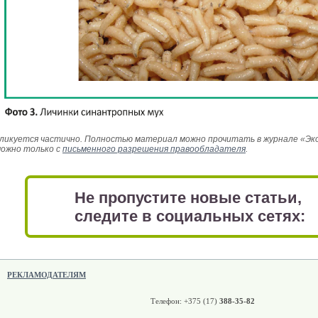
икуется частично. Полностью материал можно прочитать в журнале «Эколо
можно только с
письменного разрешения правообладателя
.
Не пропустите новые статьи,
следите в социальных сетях:
РЕКЛАМОДАТЕЛЯМ
Телефон: +375 (17)
388-35-82