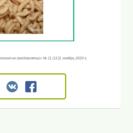
гия на предприятии» № 11 (113), ноябрь 2020 г.