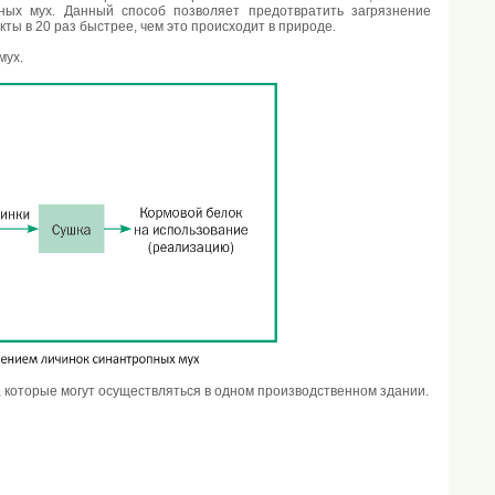
ных мух. Данный способ позволяет предотвратить загрязнение
ты в 20 раз быстрее, чем это происходит в природе.
мух.
, которые могут осуществляться в одном производственном здании.