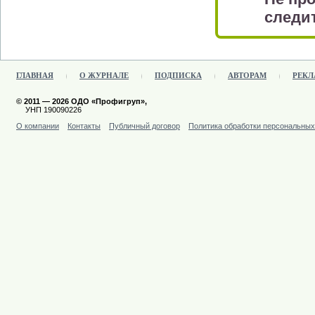
следит
ГЛАВНАЯ
О ЖУРНАЛЕ
ПОДПИСКА
АВТОРАМ
РЕКЛ
© 2011 — 2026 ОДО «Профигруп»,
УНП 190090226
О компании
Контакты
Публичный договор
Политика обработки персональны