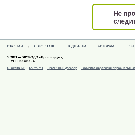
Не про
следит
ГЛАВНАЯ
О ЖУРНАЛЕ
ПОДПИСКА
АВТОРАМ
РЕКЛ
© 2011 — 2026 ОДО «Профигруп»,
УНП 190090226
О компании
Контакты
Публичный договор
Политика обработки персональны