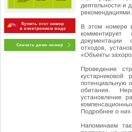
деятельности и 
рекомендациями.
Купить этот номер
В этом номере 
в электронном виде
комментирует
документации 
Скачать демо-номер
отходов, устан
«Объекты захоро
Проведение стр
кустарниковой 
потенциальную о
обитания. Не
установление р
компенсационных
Подробнее о них
Напоминаем так