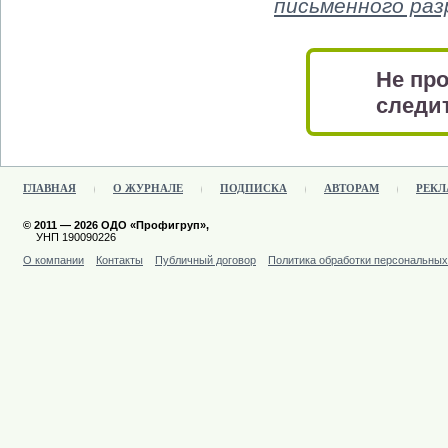
письменного ра
Не про
следит
ГЛАВНАЯ
О ЖУРНАЛЕ
ПОДПИСКА
АВТОРАМ
РЕКЛ
© 2011 — 2026 ОДО «Профигруп»,
УНП 190090226
О компании
Контакты
Публичный договор
Политика обработки персональны