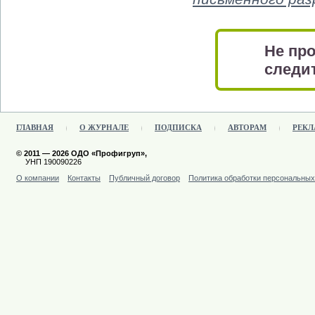
Не про
следит
ГЛАВНАЯ
О ЖУРНАЛЕ
ПОДПИСКА
АВТОРАМ
РЕКЛ
© 2011 — 2026 ОДО «Профигруп»,
УНП 190090226
О компании
Контакты
Публичный договор
Политика обработки персональны