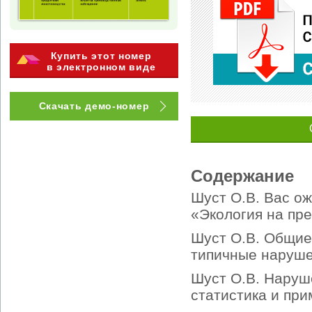
Купить этот номер
в электронном виде
Скачать демо-номер
Содержание
Шуст О.В. Вас о
«Экология на пре
Шуст О.В. Общие
типичные наруше
Шуст О.В. Наруш
статистика и при