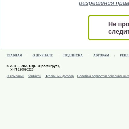
разрешения пра
Не про
следит
ГЛАВНАЯ
О ЖУРНАЛЕ
ПОДПИСКА
АВТОРАМ
РЕКЛ
© 2011 — 2026 ОДО «Профигруп»,
УНП 190090226
О компании
Контакты
Публичный договор
Политика обработки персональны