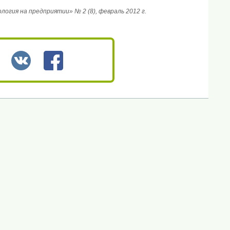
гия на предприятии» № 2 (8), февраль 2012 г.