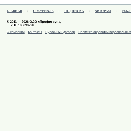
ГЛАВНАЯ
О ЖУРНАЛЕ
ПОДПИСКА
АВТОРАМ
РЕКЛ
© 2011 — 2026 ОДО «Профигруп»,
УНП 190090226
О компании
Контакты
Публичный договор
Политика обработки персональны