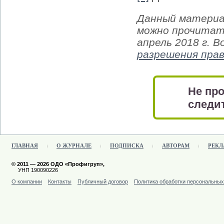
Данный материа
можно прочитать
апрель 2018 г. 
разрешения пра
Не про
следит
ГЛАВНАЯ
О ЖУРНАЛЕ
ПОДПИСКА
АВТОРАМ
РЕКЛ
© 2011 — 2026 ОДО «Профигруп»,
УНП 190090226
О компании
Контакты
Публичный договор
Политика обработки персональны