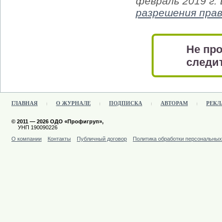
февраль 2019 г.
разрешения пра
Не про
следит
ГЛАВНАЯ
О ЖУРНАЛЕ
ПОДПИСКА
АВТОРАМ
РЕКЛ
© 2011 — 2026 ОДО «Профигруп»,
УНП 190090226
О компании
Контакты
Публичный договор
Политика обработки персональны