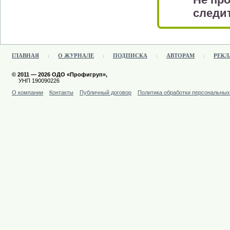
следит
ГЛАВНАЯ
О ЖУРНАЛЕ
ПОДПИСКА
АВТОРАМ
РЕКЛ
© 2011 — 2026 ОДО «Профигруп»,
УНП 190090226
О компании
Контакты
Публичный договор
Политика обработки персональны