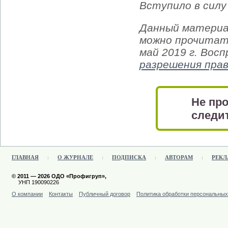
Вступило в силу 
Данный материа
можно прочитать
май 2019 г. Вос
разрешения пра
Не про
следит
ГЛАВНАЯ
О ЖУРНАЛЕ
ПОДПИСКА
АВТОРАМ
РЕКЛ
© 2011 — 2026 ОДО «Профигруп»,
УНП 190090226
О компании
Контакты
Публичный договор
Политика обработки персональны