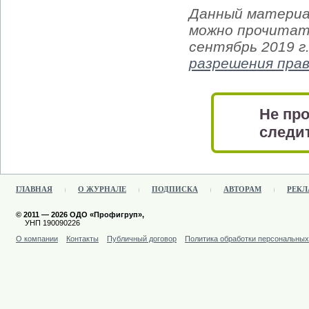
Данный материа
можно прочитать
сентябрь 2019 г
разрешения пра
Не про
следит
ГЛАВНАЯ
О ЖУРНАЛЕ
ПОДПИСКА
АВТОРАМ
РЕКЛ
© 2011 — 2026 ОДО «Профигруп»,
УНП 190090226
О компании
Контакты
Публичный договор
Политика обработки персональны