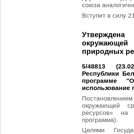
союза аналогичн
Вступит в силу 2
Утверждена
окружающей
природных ре
5/48813 (23.
Республики Бел
программе "
использование 
Постановлением
окружающей ср
ресурсов» на
программа).
Целями Госуда