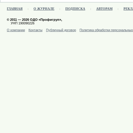
ГЛАВНАЯ
О ЖУРНАЛЕ
ПОДПИСКА
АВТОРАМ
РЕКЛ
© 2011 — 2026 ОДО «Профигруп»,
УНП 190090226
О компании
Контакты
Публичный договор
Политика обработки персональны