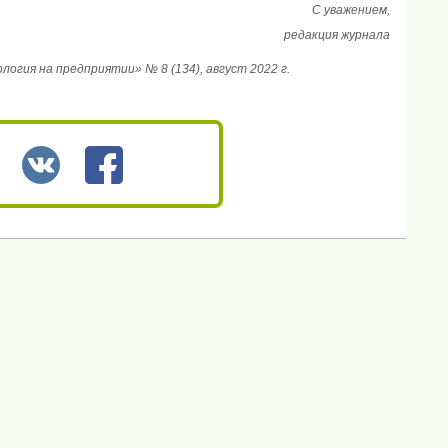
С уважением,
редакция журнала
гия на предприятии» № 8 (134), август 2022 г.