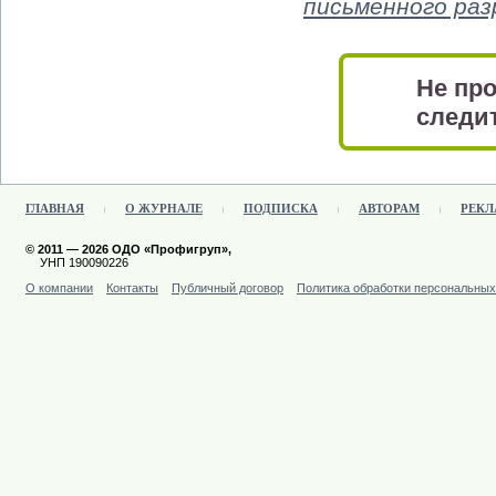
письменного ра
Не про
следит
ГЛАВНАЯ
О ЖУРНАЛЕ
ПОДПИСКА
АВТОРАМ
РЕКЛ
© 2011 — 2026 ОДО «Профигруп»,
УНП 190090226
О компании
Контакты
Публичный договор
Политика обработки персональны