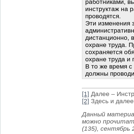
работниками, в
инструктаж на 
проводятся.
Эти изменения 
административн
дистанционно, 
охране труда. 
сохраняется об
охране труда и
В то же время 
должны проводи
[1]
Далее – Инстр
[2]
Здесь и далее
Данный материа
можно прочитат
(135), сентябрь