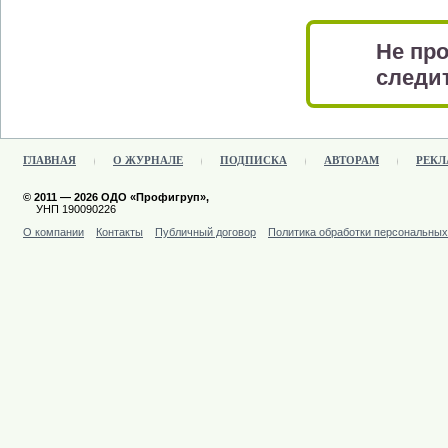
Не про
следит
ГЛАВНАЯ
О ЖУРНАЛЕ
ПОДПИСКА
АВТОРАМ
РЕКЛ
© 2011 — 2026 ОДО «Профигруп»,
УНП 190090226
О компании
Контакты
Публичный договор
Политика обработки персональны