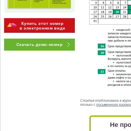
Купить этот номер
в электронном виде
Скачать демо-номер
Статья опубликована в журна
только с
письменного разре
Не про