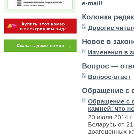
e-mail!
Колонка реда
Купить этот номер
Дорогие читат
в электронном виде
Новое в зако
Скачать демо-номер
Изменения в 
Вопрос — отв
Вопрос-ответ
Обращение с 
Обращение с 
камней: что н
20 июля 2014 г
Беларусь от 21
драгоценных к