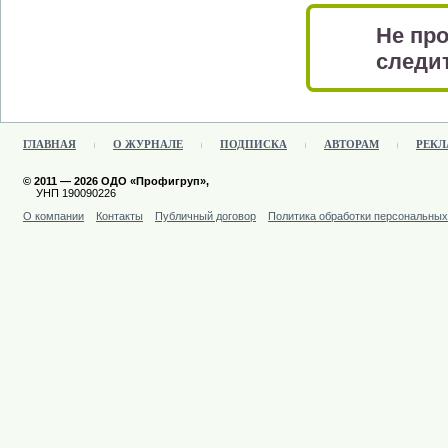
Не про
следит
ГЛАВНАЯ
О ЖУРНАЛЕ
ПОДПИСКА
АВТОРАМ
РЕКЛ
© 2011 — 2026 ОДО «Профигруп»,
УНП 190090226
О компании
Контакты
Публичный договор
Политика обработки персональны