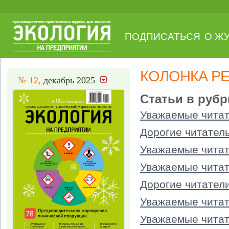
ПОДПИСАТЬСЯ
О Ж
КОЛОНКА Р
№ 12,
декабрь 2025
Статьи в рубр
Уважаемые читат
Дорогие читател
Уважаемые читат
Уважаемые читат
Дорогие читатели
Уважаемые читат
Уважаемые читат