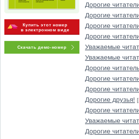
Дорогие читатели
Дорогие читатели
Дорогие читатели
Купить этот номер
в электронном виде
Дорогие читатели
Уважаемые читат
Скачать демо-номер
Уважаемые читат
Дорогие читател
Дорогие читатели
Дорогие читатели
Дорогие друзья!
[
Дорогие читатели
Уважаемые читат
Дорогие читатели