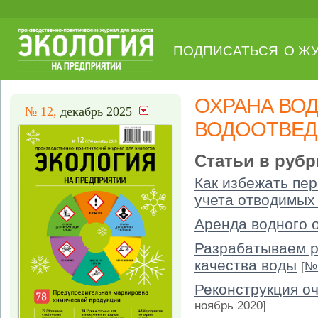
ПОДПИСАТЬСЯ
О Ж
ОХРАНА ВО
№ 12,
декабрь 2025
ВОДООТВЕД
Статьи в рубр
Как избежать пер
учета отводимых
Аренда водного 
Разрабатываем р
качества воды
[
№ 
Реконструкция о
ноябрь 2020]