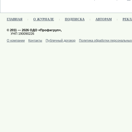
ГЛАВНАЯ
О ЖУРНАЛЕ
ПОДПИСКА
АВТОРАМ
РЕКЛ
© 2011 — 2026 ОДО «Профигруп»,
УНП 190090226
О компании
Контакты
Публичный договор
Политика обработки персональны