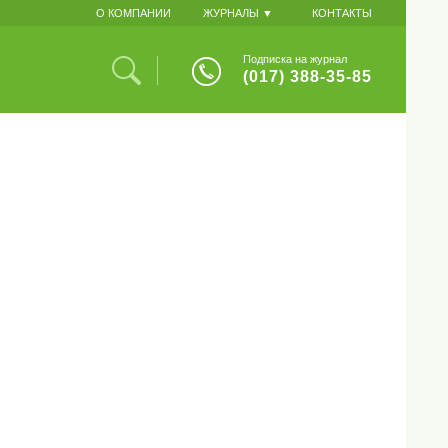
О КОМПАНИИ
ЖУРНАЛЫ ▼
КОНТАКТЫ
Подписка на журнал
(017) 388-35-85